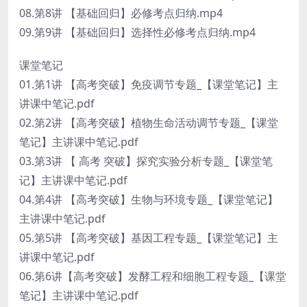
08.第8讲 【基础回归】必修考点归纳.mp4
09.第9讲 【基础回归】选择性必修考点归纳.mp4
课堂笔记
01.第1讲 【高考突破】免疫调节专题_【课堂笔记】主
讲课中笔记.pdf
02.第2讲 【高考突破】植物生命活动调节专题_【课堂
笔记】主讲课中笔记.pdf
03.第3讲 【 高考 突破】探究实验分析专题_【课堂笔
记】主讲课中笔记.pdf
04.第4讲 【高考突破】生物与环境专题_【课堂笔记】
主讲课中笔记.pdf
05.第5讲 【高考突破】基因工程专题_【课堂笔记】主
讲课中笔记.pdf
06.第6讲【高考突破】发酵工程和细胞工程专题_【课堂
笔记】主讲课中笔记.pdf