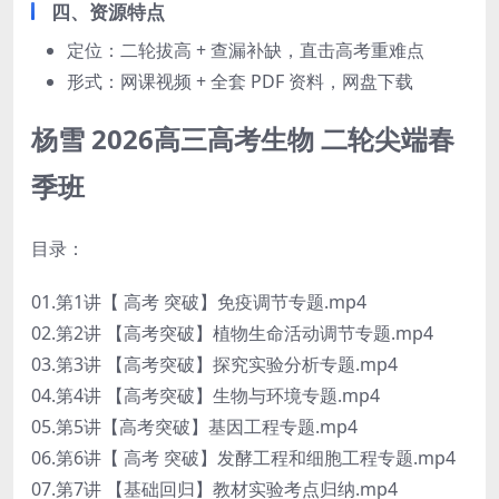
四、资源特点
定位：二轮拔高 + 查漏补缺，直击高考重难点
形式：网课视频 + 全套 PDF 资料，网盘下载
杨雪 2026高三高考生物 二轮尖端春
季班
目录：
01.第1讲【 高考 突破】免疫调节专题.mp4
02.第2讲 【高考突破】植物生命活动调节专题.mp4
03.第3讲 【高考突破】探究实验分析专题.mp4
04.第4讲 【高考突破】生物与环境专题.mp4
05.第5讲【高考突破】基因工程专题.mp4
06.第6讲【 高考 突破】发酵工程和细胞工程专题.mp4
07.第7讲 【基础回归】教材实验考点归纳.mp4