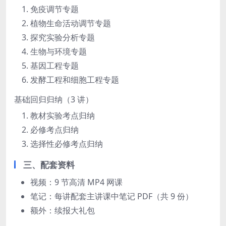
免疫调节专题
植物生命活动调节专题
探究实验分析专题
生物与环境专题
基因工程专题
发酵工程和细胞工程专题
基础回归归纳（3 讲）
教材实验考点归纳
必修考点归纳
选择性必修考点归纳
三、配套资料
视频：9 节高清 MP4 网课
笔记：每讲配套主讲课中笔记 PDF（共 9 份）
额外：续报大礼包