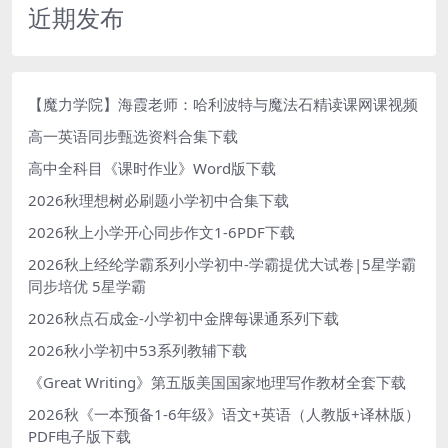
近期发布
【魔力学院】海霞老师：哈利波特与魔法石精读课网课视频
高一英语同步甄选资料合集下载
高中全科目《课时作业》Word版下载
2026秋理想树必刷题小学初中合集下载
2026秋上小学开心同步作文1-6PDF下载
2026秋上经纶学霸系列小学初中-学霸提优大试卷|5星学霸
同步培优 5星学霸
2026秋点石成金-小学初中金牌每课通系列下载
2026秋小学初中53系列教辅下载
《Great Writing》第五版美国国家地理写作教材全套下载
2026秋《一本预备1-6年级》语文+英语（人教版+译林版）
PDF电子版下载