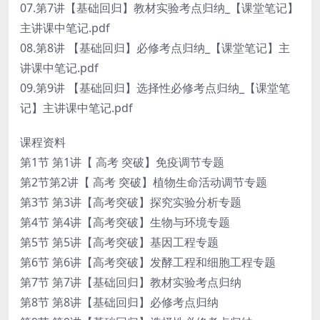
07.第7讲【基础回归】教材实验考点归纳_【课堂笔记】
主讲课中笔记.pdf
08.第8讲 【基础回归】必修考点归纳_【课堂笔记】主
讲课中笔记.pdf
09.第9讲 【基础回归】选择性必修考点归纳_【课堂笔
记】主讲课中笔记.pdf
课程资料
第1节 第1讲【 高考 突破】免疫调节专题
第2节第2讲【 高考 突破】植物生命活动调节专题
第3节 第3讲【高考突破】探究实验分析专题
第4节 第4讲【高考突破】生物与环境专题
第5节 第5讲【高考突破】基因工程专题
第6节 第6讲【高考突破】发酵工程和细胞工程专题
第7节 第7讲【基础回归】教材实验考点归纳
第8节 第8讲【基础回归】必修考点归纳