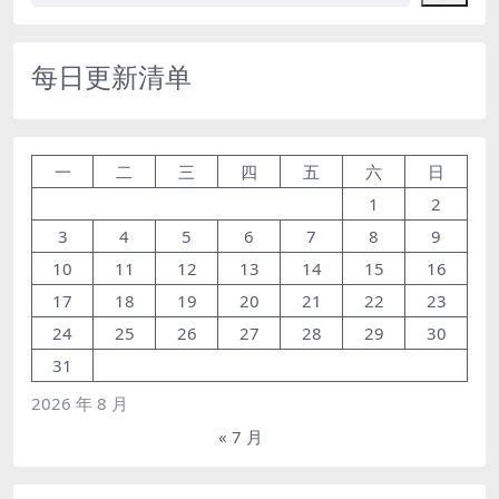
每日更新清单
一
二
三
四
五
六
日
1
2
3
4
5
6
7
8
9
10
11
12
13
14
15
16
17
18
19
20
21
22
23
24
25
26
27
28
29
30
31
2026 年 8 月
« 7 月