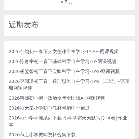
« 7 月
近期发布
2026金鸽初一春下人文创作自主学习·TY·A+-网课视频
2026陈肖宇初一春下基础科学自主学习·TY-网课视频
2026杨雯智初三春下实验科学自主学习·TY·S-网课视频
2026李珊珊初三春上数理思维自主学习·TY·S（二期）-李珊
珊网课视频
2026韦墨初中初一政治全年全国版A+网课视频
2026秋天星小学初中教材帮初中一遍过
2026秋小学学霸系列下载-小学学霸天天默写|冲A卷|作业
本
2026秋上小学教辅资料合集下载