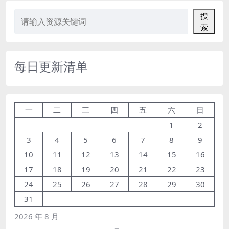
搜
索
每日更新清单
一
二
三
四
五
六
日
1
2
3
4
5
6
7
8
9
10
11
12
13
14
15
16
17
18
19
20
21
22
23
24
25
26
27
28
29
30
31
2026 年 8 月