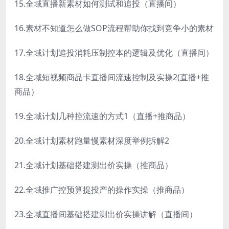
15.全域直播新素材如何测试和追投（直播间）
16.素材不知道怎么做SOP流程帮助你找到竞争小的素材
17.全域计划追投消耗压制控本的逻辑及优化（直播间）
18.全域短视频商品卡直播间流速控制及实操2(直播+推
商品）
19.全域计划几种控流速的方式1（直播+推商品）
20.全域计划素材跑量慢素材深度举例拆解2
21.全域计划基础搭建测出价实操（推商品）
22.全域推广控预算提投产的操作实操（推商品）
23.全域直播间基础搭建测出价实操讲解（直播间）