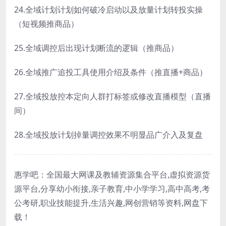
24.全域计划计划如何破冷启动以及放量计划转投实操
（短视频推商品）
25.全域调控后出现计划断流的逻辑（推商品）
26.全域推广追投工具使用介绍及条件（推直播+商品）
27.全域投放控本定向人群打标签或修改直播模型（直播
间）
28.全域投放计划掉量调控效果不明显品广介入及复盘
惠学吧：全国最大网课及教辅资源集合平台,虚拟资源货
源平台,分享幼小衔接,亲子教育,中小学学习,高中高考,考
公考研,职业技能提升,生活兴趣,网创营销等资料,网盘下
载！