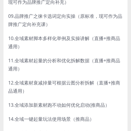
现可作为品牌推广定向补充）
09.品牌推广之徕卡选词定向实操（原标准，现可作为品
牌推广定向补充课）
10.全域素材脚本多样化举例及实操讲解（直播+推商品
通用）
11.全域素材起量的分析和优化拆解数据（直播+推商品
通用）
12.全域素材衰减掉量可根据云图分析拆解（直播+推商
品通用）
13.全域添加新素材跑不动如何优化启动(推商品）
14.全域一键起量玩法使用场景（推商品）