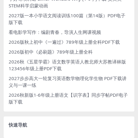
STEM科学启蒙动画
2027版一本小学语文阅读训练100篇（第14版）PDF电子
版下载
看电影学写作：编剧青春，导演人生网课视频
2026版秋上初中《一遍过》789年级上册全科PDF下载
2026版初中《必刷题》789年级上册全科
2026秋《五星学霸》语文数学英语人教北师大苏教译林版
123456年级上册PDF下载
2027步步高大一轮复习英语数学物理化学生物 PDF下载讲
义与一课一练
2026秋新版1-6年级上册语文【识字表】同步字帖PDF电子
版下载
快速导航