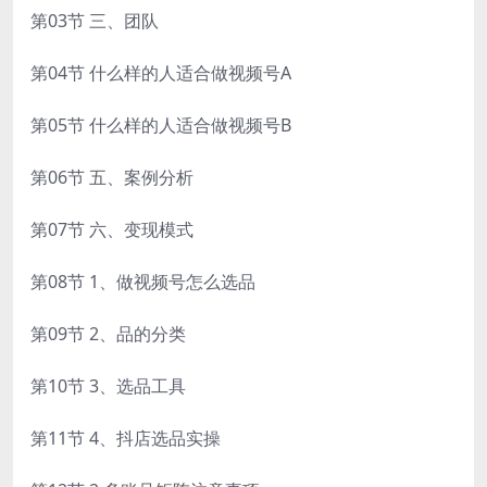
第03节 三、团队
第04节 什么样的人适合做视频号A
第05节 什么样的人适合做视频号B
第06节 五、案例分析
第07节 六、变现模式
第08节 1、做视频号怎么选品
第09节 2、品的分类
第10节 3、选品工具
第11节 4、抖店选品实操