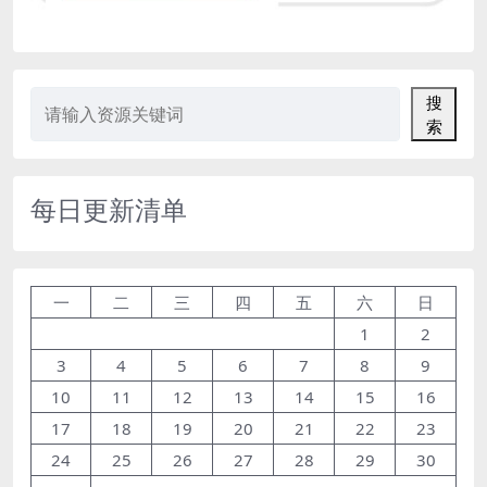
搜
索
每日更新清单
一
二
三
四
五
六
日
1
2
3
4
5
6
7
8
9
10
11
12
13
14
15
16
17
18
19
20
21
22
23
24
25
26
27
28
29
30