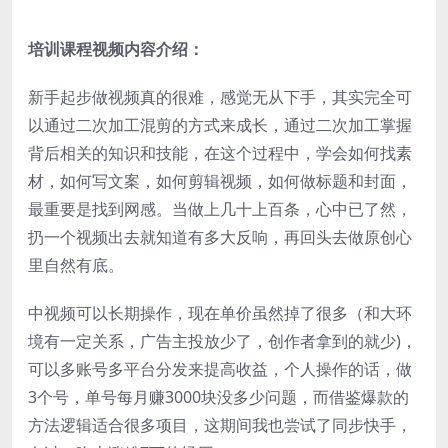
培训课程视频内容介绍：
新手起步做视频真的很难，感觉无从下手，其实完全可
以通过二次加工混剪的方式来成长，通过二次加工掌握
背后相关的知识和技能，在这个过程中，学会如何找素
材，如何写文案，如何剪辑视频，如何做标题和封面，
最重要是找到网感。当做上几十上百条，心中已了然，
扔一个视频出去就知道有多大反响，再回头去做原创心
里自然有底。
中视频可以长期操作，现在单价虽然掉了很多（和大环
境有一定关系，广告主投放少了，创作者拿到的就少)，
可以多账号多平台分发来提高收益，个人操作的话，做
3个号，单号每月赚3000块没多少问题，而借鉴爆款的
方法逻辑适合很多项目，这期间我也尝试了同步快手，