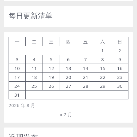
每日更新清单
一
二
三
四
五
六
日
1
2
3
4
5
6
7
8
9
10
11
12
13
14
15
16
17
18
19
20
21
22
23
24
25
26
27
28
29
30
31
2026 年 8 月
« 7 月
近期发布