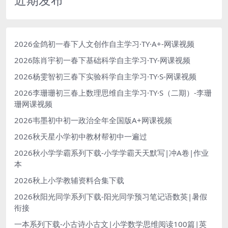
2026金鸽初一春下人文创作自主学习·TY·A+-网课视频
2026陈肖宇初一春下基础科学自主学习·TY-网课视频
2026杨雯智初三春下实验科学自主学习·TY·S-网课视频
2026李珊珊初三春上数理思维自主学习·TY·S（二期）-李珊
珊网课视频
2026韦墨初中初一政治全年全国版A+网课视频
2026秋天星小学初中教材帮初中一遍过
2026秋小学学霸系列下载-小学学霸天天默写|冲A卷|作业
本
2026秋上小学教辅资料合集下载
2026秋阳光同学系列下载-阳光同学预习笔记语数英|暑假
衔接
一本系列下载-小古诗小古文|小学数学思维阅读100篇|英