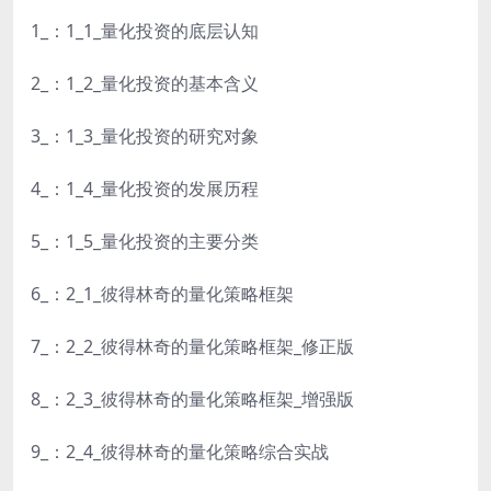
1_：1_1_量化投资的底层认知
2_：1_2_量化投资的基本含义
3_：1_3_量化投资的研究对象
4_：1_4_量化投资的发展历程
5_：1_5_量化投资的主要分类
6_：2_1_彼得林奇的量化策略框架
7_：2_2_彼得林奇的量化策略框架_修正版
8_：2_3_彼得林奇的量化策略框架_增强版
9_：2_4_彼得林奇的量化策略综合实战