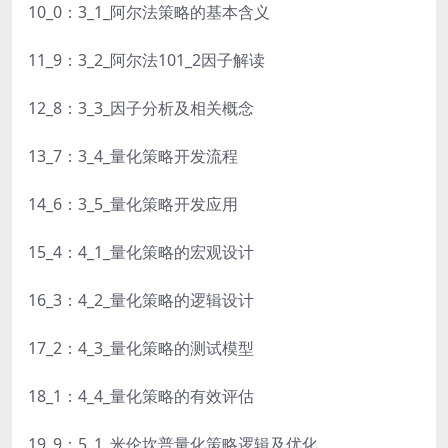
10_0：3_1_阿尔法策略的基本含义
11_9：3_2_阿尔法101_2因子解读
12_8：3_3_因子分析及相关概念
13_7：3_4_量化策略开发流程
14_6：3_5_量化策略开发应用
15_4：4_1_量化策略的宏观设计
16_3：4_2_量化策略的逻辑设计
17_2：4_3_量化策略的测试模型
18_1：4_4_量化策略的有效评估
19_9：5_1_米伦坎普量化策略逻辑及优化