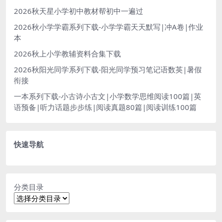
2026秋天星小学初中教材帮初中一遍过
2026秋小学学霸系列下载-小学学霸天天默写|冲A卷|作业
本
2026秋上小学教辅资料合集下载
2026秋阳光同学系列下载-阳光同学预习笔记语数英|暑假
衔接
一本系列下载-小古诗小古文|小学数学思维阅读100篇|英
语预备|听力话题步步练|阅读真题80篇|阅读训练100篇
快速导航
分类目录