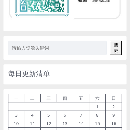
搜
索
每日更新清单
一
二
三
四
五
六
日
1
2
3
4
5
6
7
8
9
10
11
12
13
14
15
16