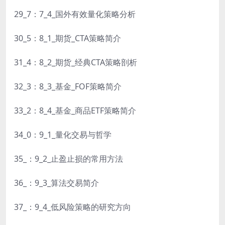
29_7：7_4_国外有效量化策略分析
30_5：8_1_期货_CTA策略简介
31_4：8_2_期货_经典CTA策略剖析
32_3：8_3_基金_FOF策略简介
33_2：8_4_基金_商品ETF策略简介
34_0：9_1_量化交易与哲学
35_：9_2_止盈止损的常用方法
36_：9_3_算法交易简介
37_：9_4_低风险策略的研究方向