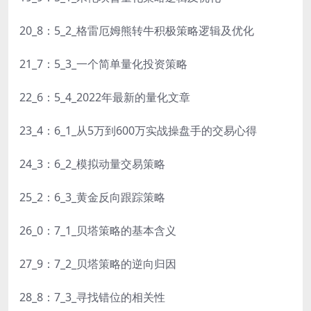
20_8：5_2_格雷厄姆熊转牛积极策略逻辑及优化
21_7：5_3_一个简单量化投资策略
22_6：5_4_2022年最新的量化文章
23_4：6_1_从5万到600万实战操盘手的交易心得
24_3：6_2_模拟动量交易策略
25_2：6_3_黄金反向跟踪策略
26_0：7_1_贝塔策略的基本含义
27_9：7_2_贝塔策略的逆向归因
28_8：7_3_寻找错位的相关性