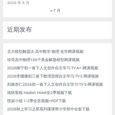
2026 年 8 月
« 7 月
近期发布
北大模型解题法 高中数学 物理 化学网课视频
珍哥高中物理100个黄金解题模型网课视频
2026柳宁初一春下人文创作自主学习·TY·A+-网课视频
2026李珊珊初三春下数理思维自主学习·TY·S 网课视频
刘璐杏仁2026初一春下人文创作自主学习·TY·S-网课视频
地狱客栈 Hazbin Hotel全2季视频下载
怪诞小镇 1-2季全音视频+PDF下载
2026秋上学习之星系列课课帮小学初中全套下载