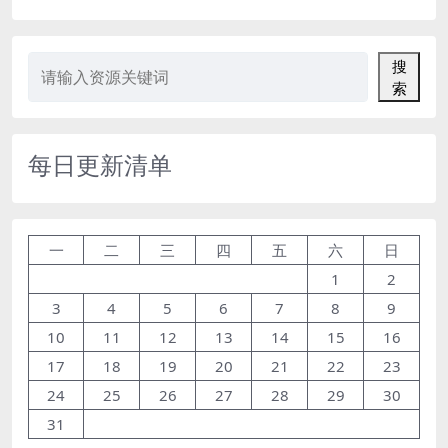
搜
索
每日更新清单
一
二
三
四
五
六
日
1
2
3
4
5
6
7
8
9
10
11
12
13
14
15
16
17
18
19
20
21
22
23
24
25
26
27
28
29
30
31