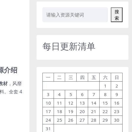
搜
索
每日更新清单
资源介绍
一
二
三
四
五
六
日
练教材
，风靡
1
2
料。全套 4
3
4
5
6
7
8
9
10
11
12
13
14
15
16
17
18
19
20
21
22
23
24
25
26
27
28
29
30
31