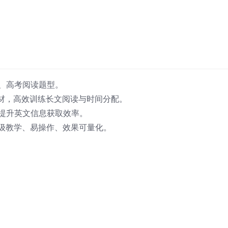
、高考阅读题型。
材，高效训练长文阅读与时间分配。
提升英文信息获取效率。
级教学、易操作、效果可量化。