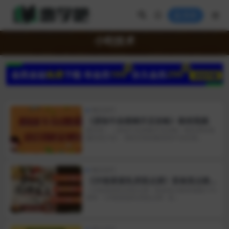
登录
小吃技术
餐饮厨艺
《原味牛杂摆摊开店攻略》教程视频
惠学吧：《原味牛杂摆摊开店攻略》教程课程视
频内容介绍： 课程详细讲解原味牛杂的奥...
餐饮厨艺
《20套家庭私房面点课》面食面点教程
视频3.5G资料
《20套家庭私房面点课》面食面点教程视频3.5G
资料 《20套家庭私房面点课》是...