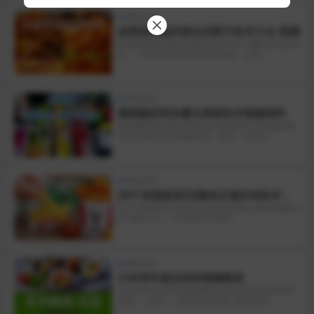
餐饮厨艺
卤菜卤肉饭的做法及配方技术大全-视频
卤菜卤肉饭的做法及配方技术大全-视频 卤菜卤肉
饭，一道色香味俱佳的传统美食，以其...
餐饮厨艺
最新酸奶西米露水果捞技术视频资料
最新酸奶西米露水果捞技术视频资料 最新酸奶西
米露水果捞技术视频资料，犹如一本烹饪...
餐饮厨艺
[KFC肯德基系列]薯条汉堡炸鸡技术配
方揭秘视频教程
[KFC肯德基系列]薯条汉堡炸鸡术配方揭秘视频教
程 资料大小：156MB文字资料...
餐饮厨艺
日本寿司做法培训视频教程
日本寿司做法培训视频教程 探寻日本寿司制作的
奥秘，让我们一同走进这部精心制作的寿...