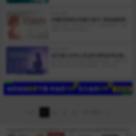
魅力提升
伊娜讲美商女性魅力提升-系统修炼课下
载
伊娜讲美商《女性魅力提升 – 系统修炼课》全套
视频｜资源介绍 资源全...
魅力提升
纳兰瑜心女性心灵成长课程‌体系合集下
载
纳兰瑜心女性心灵成长课程体系合集｜资源介绍
纳兰瑜心女性心灵成长课程是一套身心成...
1/11
1
2
3
4
下一页
»
Copyright © 2010-2029
惠学吧
- All rights reserved
湘ICP备2024056819
号-1