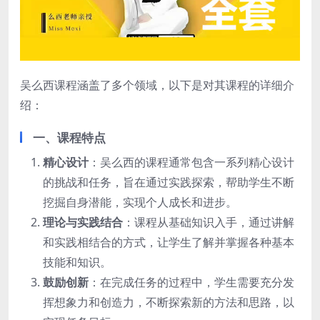
吴么西课程涵盖了多个领域，以下是对其课程的详细介
绍：
一、课程特点
精心设计
：吴么西的课程通常包含一系列精心设计
的挑战和任务，旨在通过实践探索，帮助学生不断
挖掘自身潜能，实现个人成长和进步。
理论与实践结合
：课程从基础知识入手，通过讲解
和实践相结合的方式，让学生了解并掌握各种基本
技能和知识。
鼓励创新
：在完成任务的过程中，学生需要充分发
挥想象力和创造力，不断探索新的方法和思路，以