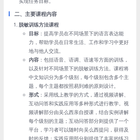
实现任务目标。
二、主要课程内容
脱敏训练方法课程
目标
：提高学员在不同场景下的语言表达能
力，帮助学员在日常生活、工作和学习中更好
地与他人交流。
内容
：包括语音、语调、语速等方面的训练，
以及针对不同场景下的脱敏训练方法。课程将
中文知识分为多个级别，每个级别包含多个主
题，每个主题都按照易到难的原则设计。
形式
：采用线上教学的方式，通过视频讲解、
互动问答和实践应用等多种形式进行教学。视
频讲解部分由吴么西亲自授课，结合实例讲解
每个级别的主题；互动问答部分则提供了一个
平台，学习者可以随时向吴么西提问，获得及
时的反馈；实践应用部分则提供了丰富的练习