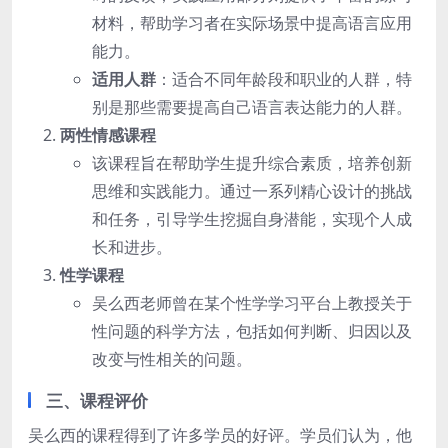
材料，帮助学习者在实际场景中提高语言应用
能力。
适用人群
：适合不同年龄段和职业的人群，特
别是那些需要提高自己语言表达能力的人群。
两性情感课程
该课程旨在帮助学生提升综合素质，培养创新
思维和实践能力。通过一系列精心设计的挑战
和任务，引导学生挖掘自身潜能，实现个人成
长和进步。
性学课程
吴么西老师曾在某个性学学习平台上教授关于
性问题的科学方法，包括如何判断、归因以及
改变与性相关的问题。
三、课程评价
吴么西的课程得到了许多学员的好评。学员们认为，他