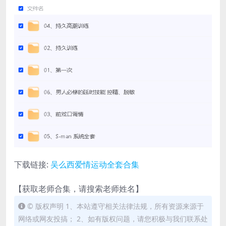
下载链接:
吴么西爱情运动全套合集
【获取老师合集，请搜索老师姓名】
© 版权声明 1、本站遵守相关法律法规，所有资源来源于
网络或网友投搞； 2、如有版权问题，请您积极与我们联系处