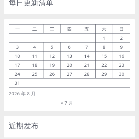
每日更新清单
一
二
三
四
五
六
日
1
2
3
4
5
6
7
8
9
10
11
12
13
14
15
16
17
18
19
20
21
22
23
24
25
26
27
28
29
30
31
2026 年 8 月
« 7 月
近期发布