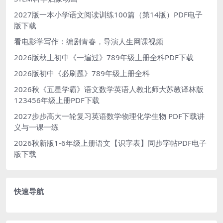
2027版一本小学语文阅读训练100篇（第14版）PDF电子
版下载
看电影学写作：编剧青春，导演人生网课视频
2026版秋上初中《一遍过》789年级上册全科PDF下载
2026版初中《必刷题》789年级上册全科
2026秋《五星学霸》语文数学英语人教北师大苏教译林版
123456年级上册PDF下载
2027步步高大一轮复习英语数学物理化学生物 PDF下载讲
义与一课一练
2026秋新版1-6年级上册语文【识字表】同步字帖PDF电子
版下载
快速导航