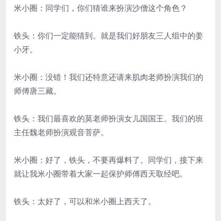
米小圈：同学们，你们猜谁来扮演沙僧这个角色？
铁头：你们一定能猜到。就是我们好朋友三人组中的姜
小牙。
米小圈：没错！我们还特意还请来肌肉老师扮演我们的
师傅唐三藏。
铁头：我们最喜欢的莫老师扮演女儿国国王。我们的班
主任魏老师扮演观音菩萨。
米小圈：好了，铁头，不要再爆料了。同学们，接下来
就让我米小圈带着大家一起保护师傅西天取经吧。
铁头：太好了，可以和米小圈上西天了。