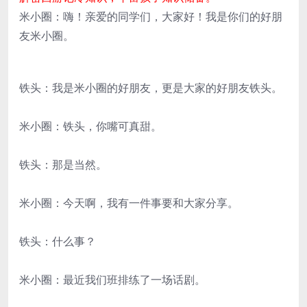
米小圈：嗨！亲爱的同学们，大家好！我是你们的好朋
友米小圈。
铁头：我是米小圈的好朋友，更是大家的好朋友铁头。
米小圈：铁头，你嘴可真甜。
铁头：那是当然。
米小圈：今天啊，我有一件事要和大家分享。
铁头：什么事？
米小圈：最近我们班排练了一场话剧。