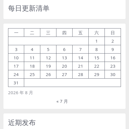
每日更新清单
一
二
三
四
五
六
日
1
2
3
4
5
6
7
8
9
10
11
12
13
14
15
16
17
18
19
20
21
22
23
24
25
26
27
28
29
30
31
2026 年 8 月
« 7 月
近期发布