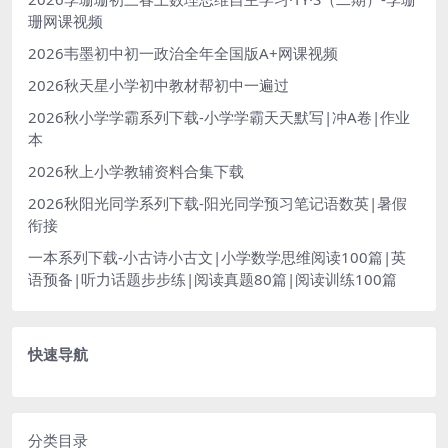
珊网课视频
2026韦墨初中初一政治全年全国版A+网课视频
2026秋天星小学初中教材帮初中一遍过
2026秋小学学霸系列下载-小学学霸天天默写|冲A卷|作业
本
2026秋上小学教辅资料合集下载
2026秋阳光同学系列下载-阳光同学预习笔记语数英|暑假
衔接
一本系列下载-小古诗小古文|小学数学思维阅读100篇|英
语预备|听力话题步步练|阅读真题80篇|阅读训练100篇
快速导航
分类目录