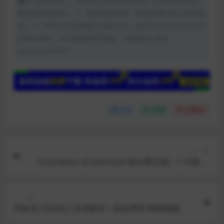
© 版权声明 1、本站遵守相关法律法规，所有资源来源于
网络或网友投搞； 2、如有版权问题，请您积极与我们联系处
理； 3、所有支付金额视为捐助行为，虚拟产品所以不支持任
何理由退还，有问题请联系客服。 客服老师 微信：
zaoyunjun1996
分享
收藏
点赞(
0
)
上一篇
《Guardians of Ga’Hoole 猫头鹰王国》1-16册 多
格式电子书+音频+3D动画电影 下载
下一篇
刘秋龙 2026高三高考数学一轮秋季班 网课视频