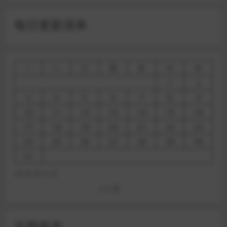
每日更新清单
一
二
三
四
五
六
日
1
2
3
4
5
6
7
8
9
10
11
12
13
14
15
16
17
18
19
20
21
22
23
24
25
26
27
28
29
30
31
2026 年 8 月
« 7 月
近期发布