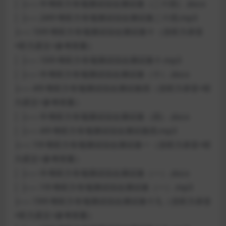
│ ├── 中考听力专项测试综合测试卷（二十四）.docx
│ ├── 24中考听力专项测试综合测试卷二十四.mp3
├── 10中考听力专项测试综合测试卷十（含听力录音
+听力原文+参考答案）
│ ├── 10中考听力专项测试综合测试卷十.mp3
│ ├── 中考听力专项测试综合测试卷（十）.docx
├── 4中考听力专项测试综合测试卷四（含听力录音+听
力原文+参考答案）
│ ├── 中考听力专项测试综合测试卷（四）.docx
│ ├── 4中考听力专项测试综合测试卷四.mp3
├── 1中考听力专项测试综合测试卷一（含听力录音+听
力原文+参考答案）
│ ├── 中考听力专项测试综合测试卷（一）.docx
│ ├── 1中考听力专项测试综合测试卷（一）.mp3
├── 19中考听力专项测试综合测试卷十九（含听力录音
+听力原文+参考答案）