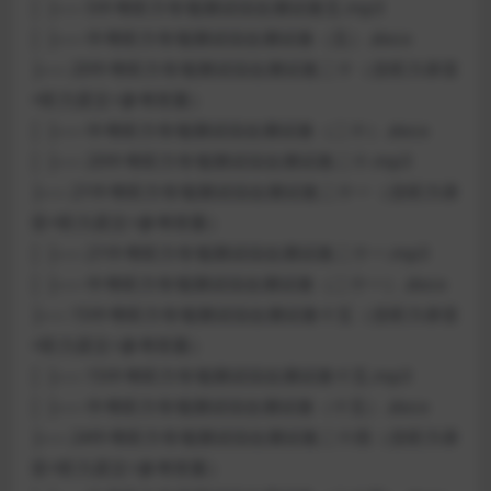
│ ├── 5中考听力专项测试综合测试卷五.mp3
│ ├── 中考听力专项测试综合测试卷（五）.docx
├── 20中考听力专项测试综合测试卷二十（含听力录音
+听力原文+参考答案）
│ ├── 中考听力专项测试综合测试卷（二十）.docx
│ ├── 20中考听力专项测试综合测试卷二十.mp3
├── 21中考听力专项测试综合测试卷二十一（含听力录
音+听力原文+参考答案）
│ ├── 21中考听力专项测试综合测试卷二十一.mp3
│ ├── 中考听力专项测试综合测试卷（二十一）.docx
├── 15中考听力专项测试综合测试卷十五（含听力录音
+听力原文+参考答案）
│ ├── 15中考听力专项测试综合测试卷十五.mp3
│ ├── 中考听力专项测试综合测试卷（十五）.docx
├── 24中考听力专项测试综合测试卷二十四（含听力录
音+听力原文+参考答案）