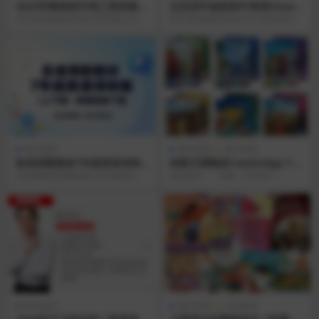
2023毕春艳初中初三英语春上
北京四中赵悦初中英语Have f
全国版A+网课视频
un网课视频
2023毕春艳初中初三英语春上全国
初中英语赵悦Have fun 北京四中赵
版A+网课视频 2023年，毕春艳老
悦初中英语“Have fun”网课视频 ...
师以其深厚...
初中英语
初中英语
高中英语
彭老师新教材7年级英语译林
剑桥王牌教材Cambridge THI
版（上下册）网课视频下载
NK第二版，涵盖L0~L5共6个
彭老师新版苏教译林七年级英语上
内容简介 剑桥《THiNK》...
级别，适配KET、PET等考试
下册网课全套资源介绍 一、资源基
需求 教材+练习+音视频+教学
础概况 这套课程适...
资源等
初中英语
初中英语
小学英语