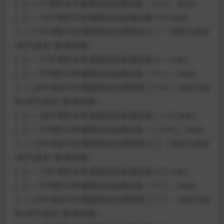
│ ├── 中考听力专项测试综合测试卷（十六）.docx
│ ├── 16中考听力专项测试综合测试卷十六.mp3
├── 11中考听力专项测试综合测试卷十一（含听力录音
+听力原文+参考答案）
│ ├── 11中考听力专项测试综合测试卷十一.mp3
│ ├── 中考听力专项测试综合测试卷（十一）.docx
├── 26中考听力专项测试综合测试卷二十六（含听力录
音+听力原文+参考答案）
│ ├── 26中考听力专项测试综合测试卷二十六.mp3
│ ├── 中考听力专项测试综合测试卷（二十六）.docx
├── 13中考听力专项测试综合测试卷十三（含听力录音
+听力原文+参考答案）
│ ├── 13中考听力专项测试综合测试卷十三.mp3
│ ├── 中考听力专项测试综合测试卷（十三）.docx
├── 22中考听力专项测试综合测试卷二十二（含听力录
音+听力原文+参考答案）