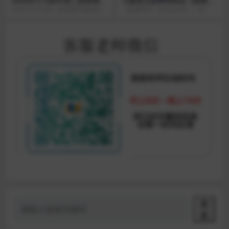
2026刘飞飞初中初二英语读写
儿童英文故事类杂志《故事时
素养培训班（秋上·全国版·S）
间 Storytime (2015-2024) 》
2026 刘飞飞初二英语读写素养培训
《故事时间（Storytime）》是一本
网课视频
全套下载
班（秋上・全国版・S）介绍 这是
英国的儿童英文故事杂志。以下是
希望学推出、...
对其 20...
搜
索