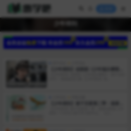
登录
少年得到
初中综合
小学综合
【少年得到】侦探剧《少年福尔摩斯
3・看不见的对手》
【少年得到】侦探剧《少年福尔摩斯3・看不见的
对手》-锻炼超强大脑 【少年得到】推...
小学综合
早教启蒙
【少年得到】诸子百家第二季：道家法
家篇（学经典名句，通国学智慧）
【少年得到】诸子百家第二季：道家法家篇 少年
得到一个专为小孩子学习的平台。 【少...