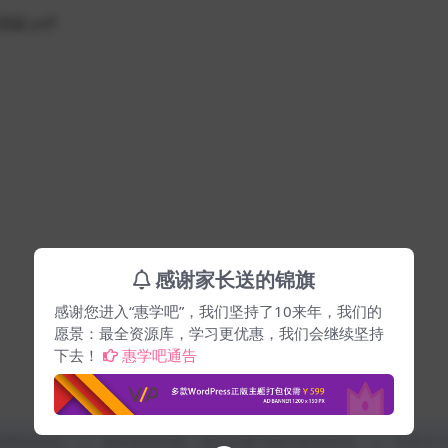
版.pdf
感谢家长送的锦旗
感谢您进入“惠学吧”，我们坚持了10来年，我们的
愿景：最全资源库，学习更优惠，我们会继续坚持
下去！
惠学吧通告
或网友投搞； 2、如有版权问题，请您积极与我们联系处理； 3、所有支