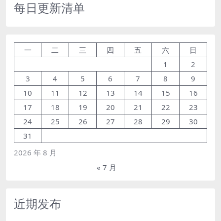
每日更新清单
一
二
三
四
五
六
日
1
2
3
4
5
6
7
8
9
10
11
12
13
14
15
16
17
18
19
20
21
22
23
24
25
26
27
28
29
30
31
2026 年 8 月
« 7 月
近期发布