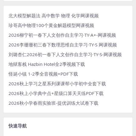
北大模型解题法 高中数学 物理 化学网课视频
珍哥高中物理100个黄金解题模型网课视频
2026柳宁初一春下人文创作自主学习·TY·A+-网课视频
2026李珊珊初三春下数理思维自主学习·TY·S 网课视频
刘璐杏仁2026初一春下人文创作自主学习·TY·S-网课视频
地狱客栈 Hazbin Hotel全2季视频下载
怪诞小镇 1-2季全音视频+PDF下载
2026秋上学习之星系列课课帮小学初中全套下载
2026秋上小学典中点+星级口算天天练PDF下载
2026秋小学春雨实验班-提优训练大试卷下载
快速导航