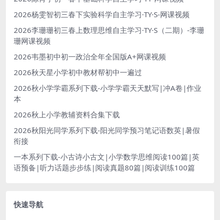
2026杨雯智初三春下实验科学自主学习·TY·S-网课视频
2026李珊珊初三春上数理思维自主学习·TY·S（二期）-李珊
珊网课视频
2026韦墨初中初一政治全年全国版A+网课视频
2026秋天星小学初中教材帮初中一遍过
2026秋小学学霸系列下载-小学学霸天天默写|冲A卷|作业
本
2026秋上小学教辅资料合集下载
2026秋阳光同学系列下载-阳光同学预习笔记语数英|暑假
衔接
一本系列下载-小古诗小古文|小学数学思维阅读100篇|英
语预备|听力话题步步练|阅读真题80篇|阅读训练100篇
快速导航