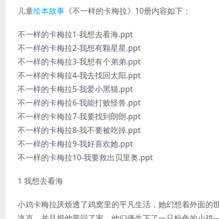
儿童
绘本故事
《不一样的卡梅拉》10册内容如下：
不一样的卡梅拉1-我想去看海.ppt
不一样的卡梅拉2-我想有颗星星.ppt
不一样的卡梅拉3-我想有个弟弟.ppt
不一样的卡梅拉4-我去找回太阳.ppt
不一样的卡梅拉5-我爱小黑猫.ppt
不一样的卡梅拉6-我能打败怪兽.ppt
不一样的卡梅拉7-我要找到朗朗.ppt
不一样的卡梅拉8-我不要被吃掉.ppt
不一样的卡梅拉9-我好喜欢她.ppt
不一样的卡梅拉10-我要救出贝里奥.ppt
1 我想去看海
小鸡卡梅拉厌烦透了鸡窝里的平凡生活，她幻想着外面的
洛克，并且把他带回了家，他们俩生下了一只粉色的小鸡