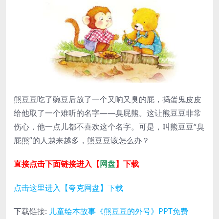
熊豆豆吃了豌豆后放了一个又响又臭的屁，捣蛋鬼皮皮
给他取了一个难听的名字——臭屁熊。这让熊豆豆非常
伤心，他一点儿都不喜欢这个名字。可是，叫熊豆豆“臭
屁熊”的人越来越多，熊豆豆该怎么办？
直接点击下面链接进入【
网盘
】下载
点击这里进入【夸克网盘】下载
下载链接:
儿童绘本故事《熊豆豆的外号》PPT免费