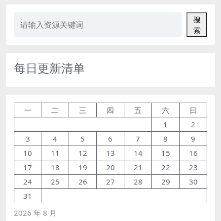
搜
索
每日更新清单
一
二
三
四
五
六
日
1
2
3
4
5
6
7
8
9
10
11
12
13
14
15
16
17
18
19
20
21
22
23
24
25
26
27
28
29
30
31
2026 年 8 月