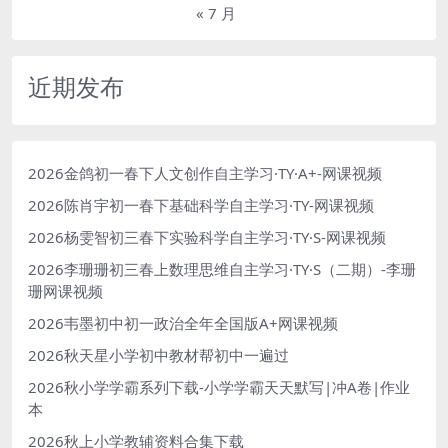
« 7 月
近期发布
2026金鸽初一春下人文创作自主学习·TY·A+-网课视频
2026陈肖宇初一春下基础科学自主学习·TY-网课视频
2026杨雯智初三春下实验科学自主学习·TY·S-网课视频
2026李珊珊初三春上数理思维自主学习·TY·S（二期）-李珊
珊网课视频
2026韦墨初中初一政治全年全国版A+网课视频
2026秋天星小学初中教材帮初中一遍过
2026秋小学学霸系列下载-小学学霸天天默写|冲A卷|作业
本
2026秋上小学教辅资料合集下载