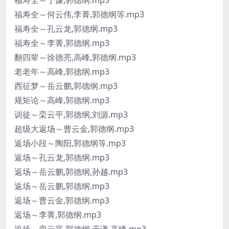
福寿全～于谦,郭德纲.mp3
福寿全～何云伟,李菁,郭德纲等.mp3
福寿全～孔云龙,郭德纲.mp3
福寿全～李菁,郭德纲.mp3
翻四辈～徐德亮,高峰,郭德纲.mp3
老老年～高峰,郭德纲.mp3
西征梦～岳云鹏,郭德纲.mp3
规矩论～高峰,郭德纲.mp3
训徒～栾云平,郭德纲,刘源.mp3
超级大返场～曹云金,郭德纲.mp3
返场小段～陶阳,郭德纲等.mp3
返场～孔云龙,郭德纲.mp3
返场～岳云鹏,郭德纲,孙越.mp3
返场～岳云鹏,郭德纲.mp3
返场～曹云金,郭德纲.mp3
返场～李菁,郭德纲.mp3